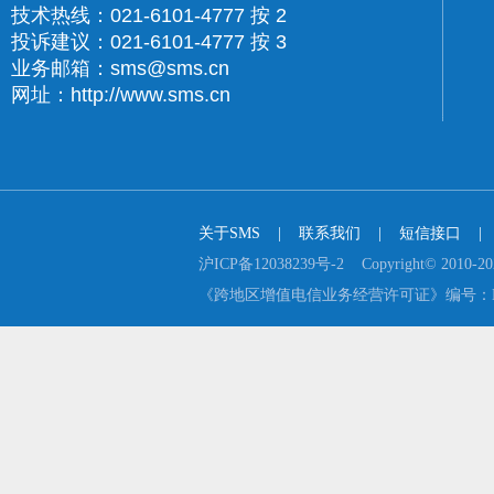
技术热线：021-6101-4777 按 2
投诉建议：021-6101-4777 按 3
业务邮箱：sms@sms.cn
网址：http://www.sms.cn
关于SMS
    |    
联系我们
    |    
短信接口
    |  
沪ICP备12038239号-2    Copyright© 2
《跨地区增值电信业务经营许可证》编号：B2-2