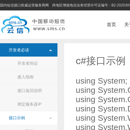
国内短信接口权威运营服务商网 跨地区增值电信业务经营许可证编号：B2-202030
首页
关
开发者必读
c#接口示例
开发者协议
接入指南
using System;
using System.C
接口返回说明
using System.C
绑定服务器IP
using System.
using System.
接口示例
using System.